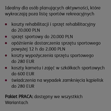
Idealny dla osób planujących aktywności, które
wykraczają poza listę sportów rekreacyjnych
koszty rehabilitacji i sprzęt rehabilitacyjny
do 20.000 PLN
sprzęt sportowy do 20.000 PLN
opóźnienie dostarczenia sprzętu sportowego
powyżej 12 h do 2.000 PLN
koszty wypożyczenia sprzętu sportowego
do 280 EUR
koszty karnetu i zajęć w szkółkach sportowych
do 600 EUR
świadczenia na wypadek zamknięcia kąpielisk
do 280 EUR
Pakiet PRACA:
dostępny we wszystkich
Wariantach