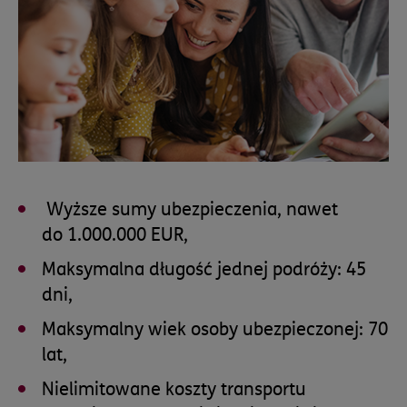
Wyższe sumy ubezpieczenia, nawet
do 1.000.000 EUR,
Maksymalna długość jednej podróży: 45
dni,
Maksymalny wiek osoby ubezpieczonej: 70
lat,
Nielimitowane koszty transportu