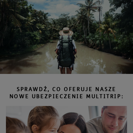
SPRAWDŹ, CO OFERUJE NASZE
NOWE UBEZPIECZENIE MULTITRIP: