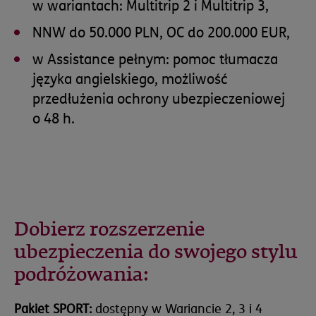
w wariantach: Multitrip 2 i Multitrip 3,
NNW do 50.000 PLN, OC do 200.000 EUR,
w Assistance pełnym: pomoc tłumacza
języka angielskiego, możliwość
przedłużenia ochrony ubezpieczeniowej
o 48 h.
Dobierz rozszerzenie
ubezpieczenia do swojego stylu
podróżowania:
Pakiet SPORT:
dostępny w Wariancie 2, 3 i 4